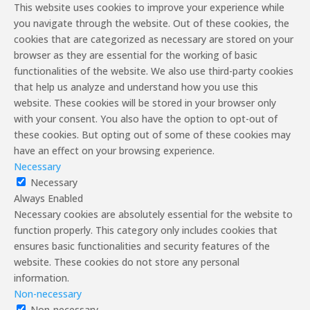
This website uses cookies to improve your experience while
you navigate through the website. Out of these cookies, the
cookies that are categorized as necessary are stored on your
browser as they are essential for the working of basic
functionalities of the website. We also use third-party cookies
that help us analyze and understand how you use this
website. These cookies will be stored in your browser only
with your consent. You also have the option to opt-out of
these cookies. But opting out of some of these cookies may
have an effect on your browsing experience.
Necessary
Necessary
Always Enabled
Necessary cookies are absolutely essential for the website to
function properly. This category only includes cookies that
ensures basic functionalities and security features of the
website. These cookies do not store any personal
information.
Non-necessary
Non-necessary