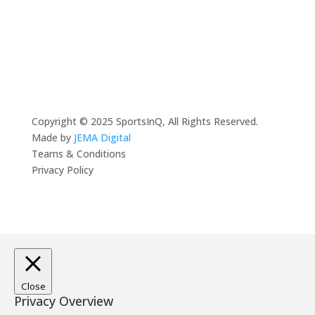
Copyright © 2025 SportsInQ, All Rights Reserved.
Made by
JEMA Digital
Teams & Conditions
Privacy Policy
Close
Privacy Overview