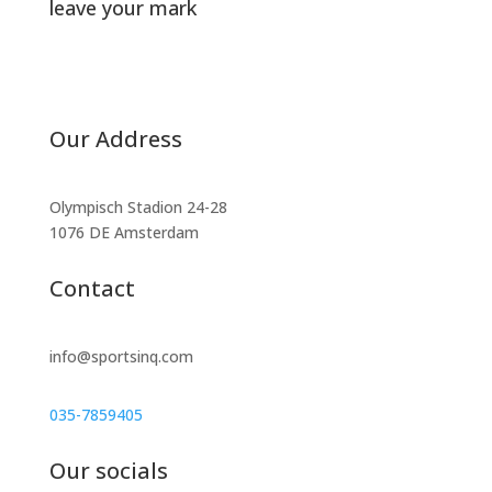
leave your mark
Our Address
Olympisch Stadion 24-28
1076 DE Amsterdam
Contact
info@sportsinq.com
035-7859405
Our socials